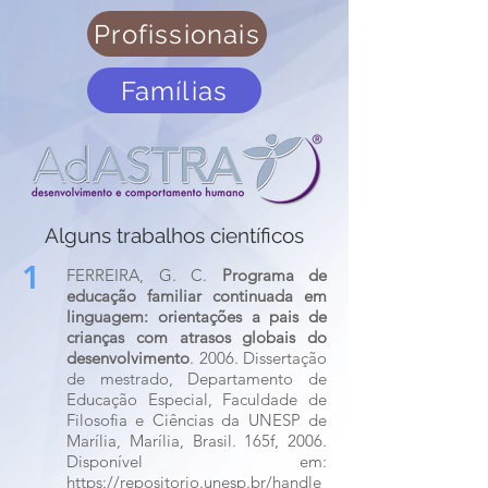
Profissionais
Famílias
Alguns trabalhos científicos
1
FERREIRA, G. C.
Programa de
educação familiar continuada em
linguagem: orientações a pais de
crianças com atrasos globais do
desenvolvimento
. 2006. Dissertação
de mestrado, Departamento de
Educação Especial, Faculdade de
Filosofia e Ciências da UNESP de
Marília, Marília, Brasil. 165f, 2006.
Disponível em:
https://repositorio.unesp.br/handle