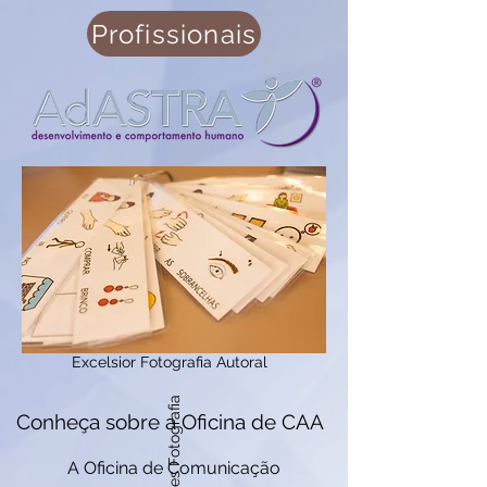
Profissionais
Excelsior Fotografia Autoral
Lu Gomes Fotografia
Conheça sobre a Oficina de CAA
A Oficina de Comunicação