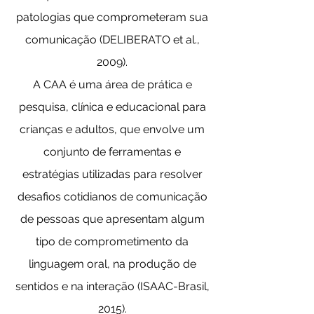
patologias que comprometeram sua
comunicação (DELIBERATO et al.,
2009).
A CAA é uma área de prática e
pesquisa, clínica e educacional para
crianças e adultos, que envolve um
conjunto de ferramentas e
estratégias utilizadas para resolver
desafios cotidianos de comunicação
de pessoas que apresentam algum
tipo de comprometimento da
linguagem oral, na produção de
sentidos e na interação (ISAAC-Brasil,
2015).