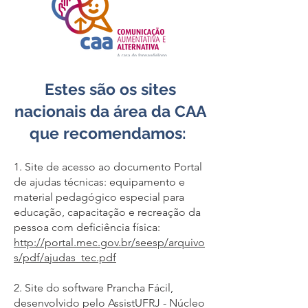
Estes são os sites
nacionais da área da CAA
que recomendamos:
1. Site de acesso ao documento Portal
de ajudas técnicas: equipamento e
material pedagógico especial para
educação, capacitação e recreação da
pessoa com deficiência física:
http://portal.mec.gov.br/seesp/arquivo
s/pdf/ajudas_tec.pdf
2. Site do software Prancha Fácil,
desenvolvido pelo AssistUFRJ - Núcleo