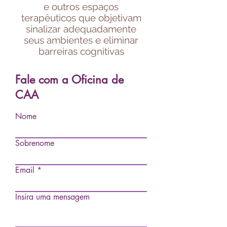
e outros espaços
terapêuticos que objetivam
sinalizar adequadamente
seus ambientes e eliminar
barreiras cognitivas
Fale com a Oficina de
CAA
Nome
Sobrenome
Email
Insira uma mensagem