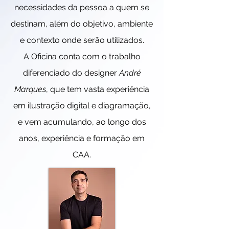
necessidades da pessoa a quem se
destinam, além do objetivo, ambiente
e contexto onde serão utilizados.
A Oficina conta com o trabalho
diferenciado do designer
André
Marques
, que tem vasta experiência
em ilustração digital e diagramação,
e vem acumulando, ao longo dos
anos, experiência e formação em
CAA.