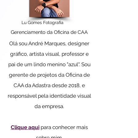
Lu Gomes Fotografia
Gerenciamento da Oficina de CAA
Olá sou André Marques, designer
gráfico, artista visual, professor e
pai de um lindo menino "azul". Sou
gerente de projetos da Oficina de
CAA da Adastra desde 2018, e
responsável pela identidade visual
da empresa.
Clique aqui
para conhecer mais
sobre mim.