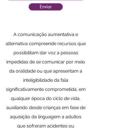
Enviar
A comunicação aumentativa e
alternativa compreende recursos que
possibilitam dar voz a pessoas
impedidas de se comunicar por meio
da oralidade ou que apresentam a
inteligibilidade da fala
significativamente comprometida, em
qualquer época do ciclo de vida,
auxiliando desde crianças em fase de
aquisição da linguagem a adultos
que sofreram acidentes ou