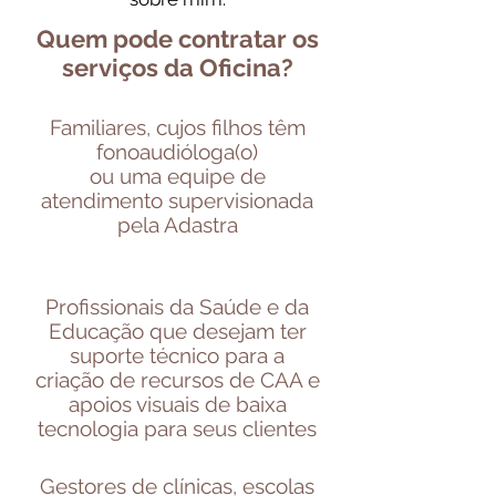
Quem pode contratar os
serviços da Oficina?
Familiares, cujos filhos têm
fonoaudióloga(o)
ou uma equipe de
atendimento supervisionada
pela Adastra
Profissionais da Saúde e da
Educação que desejam ter
suporte técnico para a
criação de recursos de CAA e
apoios visuais de baixa
tecnologia para seus clientes
Gestores de clínicas, escolas