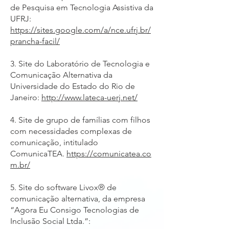
de Pesquisa em Tecnologia Assistiva da
UFRJ:
https://sites.google.com/a/nce.ufrj.br/
prancha-facil/
3. Site do Laboratório de Tecnologia e
Comunicação Alternativa da
Universidade do Estado do Rio de
Janeiro:
http://www.lateca-uerj.net/
4. Site de grupo de famílias com filhos
com necessidades complexas de
comunicação, intitulado
ComunicaTEA.
https://comunicatea.co
m.br/
5. Site do software Livox® de
comunicação alternativa, da empresa
“Agora Eu Consigo Tecnologias de
Inclusão Social Ltda.”: