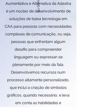
Aumentativa e Alternativa da Adastra
é um núcleo de desenvolvimento de
soluções de baixa tecnologia em
CAA para pessoas com necessidades
complexas de comunicação, ou seja,
pessoas que enfrentam algum
desafio para compreender
linguagem ou expressar-se
plenamente por meio da fala.
Desenvolvemos recursos num
processo altamente personalizado,
que inclui a criação de símbolos
gráficos, quando necessário, e leva
em conta as habilidades e