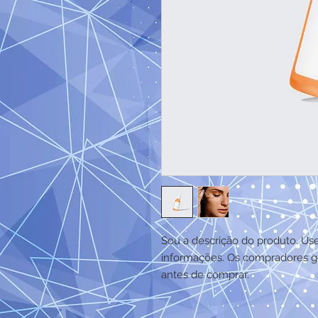
Sou a descrição do produto. Use
informações. Os compradores go
antes de comprar.