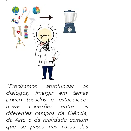
“Precisamos aprofundar os
diálogos, imergir em temas
pouco tocados e estabelecer
novas conexões entre os
diferentes campos da Ciência,
da Arte e da realidade comum
que se passa nas casas das