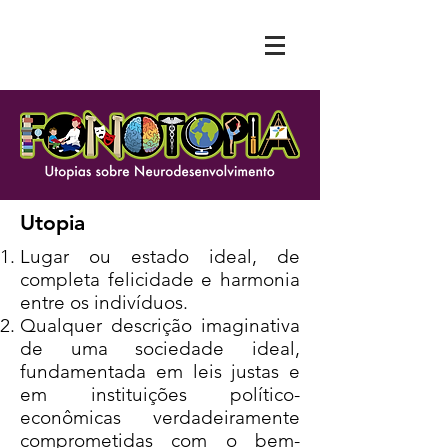
Utopia
Lugar ou estado ideal, de
completa felicidade e harmonia
entre os indivíduos.​
Qualquer descrição imaginativa
de uma sociedade ideal,
fundamentada em leis justas e
em instituições político-
econômicas verdadeiramente
comprometidas com o bem-