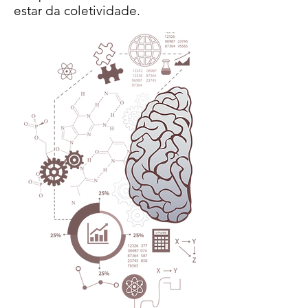
estar da coletividade.